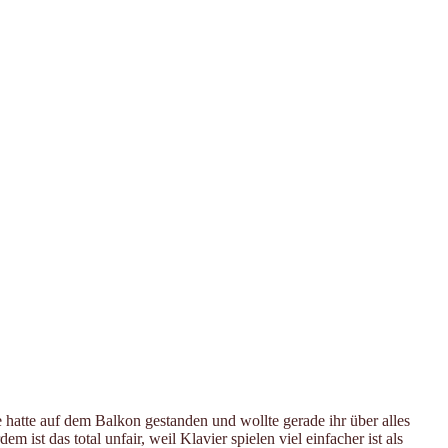
 hatte auf dem Balkon gestanden und wollte gerade ihr über alles
ist das total unfair, weil Klavier spielen viel einfacher ist als