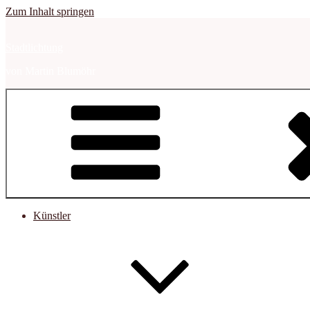
Zum Inhalt springen
Stadtlichtung
von Martin Blumöhr
Künstler